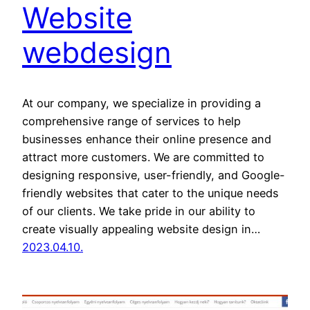
Website
webdesign
At our company, we specialize in providing a
comprehensive range of services to help
businesses enhance their online presence and
attract more customers. We are committed to
designing responsive, user-friendly, and Google-
friendly websites that cater to the unique needs
of our clients. We take pride in our ability to
create visually appealing website design in…
2023.04.10.