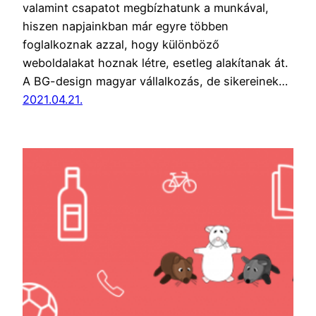
valamint csapatot megbízhatunk a munkával,
hiszen napjainkban már egyre többen
foglalkoznak azzal, hogy különböző
weboldalakat hoznak létre, esetleg alakítanak át.
A BG-design magyar vállalkozás, de sikereinek…
2021.04.21.