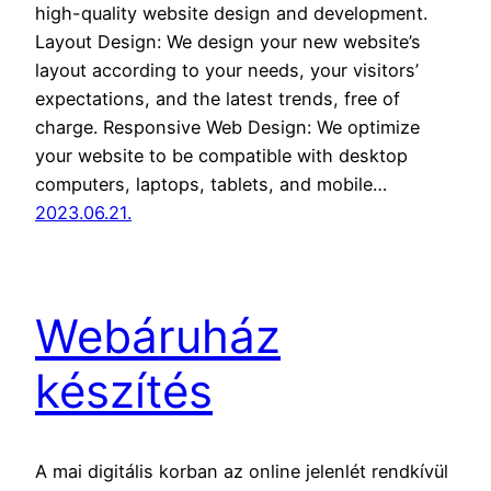
high-quality website design and development.
Layout Design: We design your new website’s
layout according to your needs, your visitors’
expectations, and the latest trends, free of
charge. Responsive Web Design: We optimize
your website to be compatible with desktop
computers, laptops, tablets, and mobile…
2023.06.21.
Webáruház
készítés
A mai digitális korban az online jelenlét rendkívül