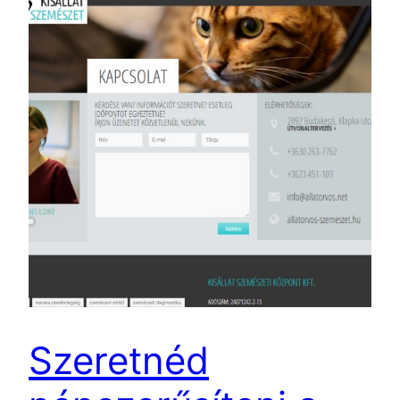
Szeretnéd