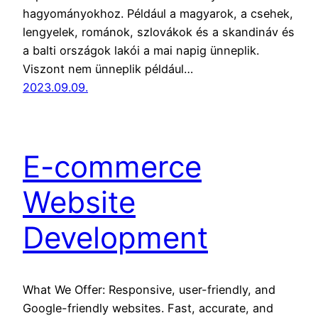
hagyományokhoz. Például a magyarok, a csehek,
lengyelek, románok, szlovákok és a skandináv és
a balti országok lakói a mai napig ünneplik.
Viszont nem ünneplik például…
2023.09.09.
E-commerce
Website
Development
What We Offer: Responsive, user-friendly, and
Google-friendly websites. Fast, accurate, and