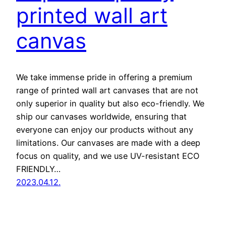
printed wall art
canvas
We take immense pride in offering a premium
range of printed wall art canvases that are not
only superior in quality but also eco-friendly. We
ship our canvases worldwide, ensuring that
everyone can enjoy our products without any
limitations. Our canvases are made with a deep
focus on quality, and we use UV-resistant ECO
FRIENDLY…
2023.04.12.