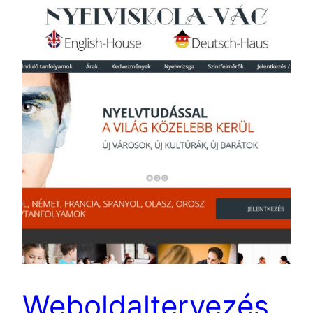
Weboldaltervezés