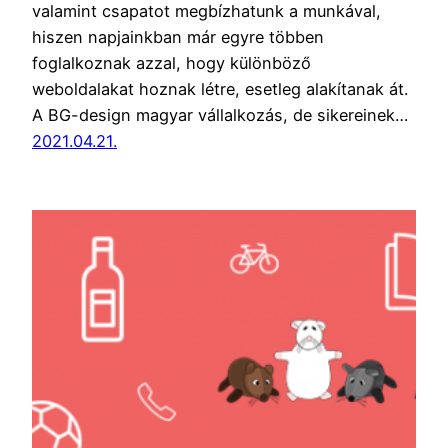
valamint csapatot megbízhatunk a munkával,
hiszen napjainkban már egyre többen
foglalkoznak azzal, hogy különböző
weboldalakat hoznak létre, esetleg alakítanak át.
A BG-design magyar vállalkozás, de sikereinek…
2021.04.21.