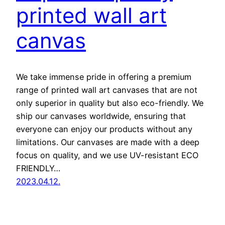
printed wall art
canvas
We take immense pride in offering a premium
range of printed wall art canvases that are not
only superior in quality but also eco-friendly. We
ship our canvases worldwide, ensuring that
everyone can enjoy our products without any
limitations. Our canvases are made with a deep
focus on quality, and we use UV-resistant ECO
FRIENDLY…
2023.04.12.