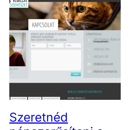
Szeretnéd