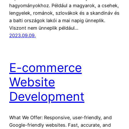
hagyományokhoz. Például a magyarok, a csehek,
lengyelek, románok, szlovákok és a skandináv és
a balti országok lakói a mai napig ünneplik.
Viszont nem ünneplik például…
2023.09.09.
E-commerce
Website
Development
What We Offer: Responsive, user-friendly, and
Google-friendly websites. Fast, accurate, and