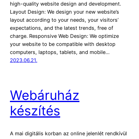
high-quality website design and development.
Layout Design: We design your new website’s
layout according to your needs, your visitors’
expectations, and the latest trends, free of
charge. Responsive Web Design: We optimize
your website to be compatible with desktop
computers, laptops, tablets, and mobile…
2023.06.21.
Webáruház
készítés
A mai digitális korban az online jelenlét rendkívül