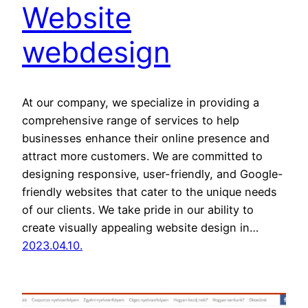
Website
webdesign
At our company, we specialize in providing a
comprehensive range of services to help
businesses enhance their online presence and
attract more customers. We are committed to
designing responsive, user-friendly, and Google-
friendly websites that cater to the unique needs
of our clients. We take pride in our ability to
create visually appealing website design in…
2023.04.10.